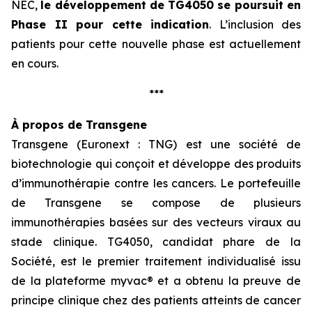
NEC,
le développement
de TG4050 se poursuit en
Phase II pour cette indication
. L’inclusion des
patients pour cette nouvelle phase est actuellement
en cours.
***
À propos de Transgene
Transgene (Euronext : TNG) est une société de
biotechnologie qui conçoit et développe des produits
d’immunothérapie contre les cancers. Le portefeuille
de Transgene se compose de plusieurs
immunothérapies basées sur des vecteurs viraux au
stade clinique. TG4050, candidat phare de la
Société, est le premier traitement individualisé issu
de la plateforme
myvac
® et a obtenu la preuve de
principe clinique chez des patients atteints de cancer