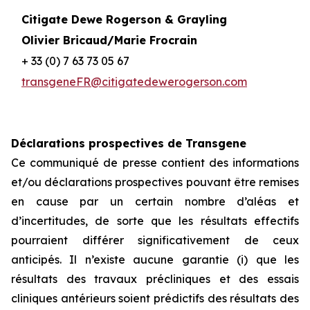
Citigate Dewe Rogerson & Grayling
Olivier Bricaud/Marie Frocrain
+ 33 (0) 7 63 73 05 67
transgeneFR@citigatedewerogerson.com
Déclarations prospectives de Transgene
Ce communiqué de presse contient des informations
et/ou déclarations prospectives pouvant être remises
en cause par un certain nombre d’aléas et
d’incertitudes, de sorte que les résultats effectifs
pourraient différer significativement de ceux
anticipés. Il n’existe aucune garantie (i) que les
résultats des travaux précliniques et des essais
cliniques antérieurs soient prédictifs des résultats des