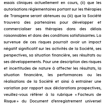
essais cliniques actuellement en cours, (ii) que les
autorisations réglementaires portant sur les thérapies
de Transgene seront obtenues ou (iii) que la Société
trouvera des partenaires pour développer et
commercialiser ses thérapies dans des délais
raisonnables et dans des conditions satisfaisantes. La
survenue de ces risques pourrait avoir un impact
négatif significatif sur les activités de la Société, ses
perspectives, sa situation financière, ses résultats ou
ses développements. Pour une description des risques
et incertitudes de nature à affecter les résultats, la
situation financière, les performances ou les
réalisations de la Société et ainsi à entraîner une
variation par rapport aux déclarations prospectives,
veuillez-vous référer à la rubrique « Facteurs de
Risque » du Document d’enregistrement universel