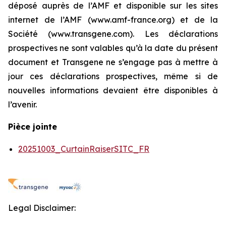
déposé auprès de l’AMF et disponible sur les sites
internet de l’AMF (www.amf-france.org) et de la
Société (www.transgene.com). Les déclarations
prospectives ne sont valables qu’à la date du présent
document et Transgene ne s’engage pas à mettre à
jour ces déclarations prospectives, même si de
nouvelles informations devaient être disponibles à
l’avenir.
Pièce jointe
20251003_CurtainRaiserSITC_FR
Legal Disclaimer: