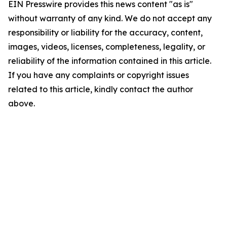
EIN Presswire provides this news content "as is"
without warranty of any kind. We do not accept any
responsibility or liability for the accuracy, content,
images, videos, licenses, completeness, legality, or
reliability of the information contained in this article.
If you have any complaints or copyright issues
related to this article, kindly contact the author
above.