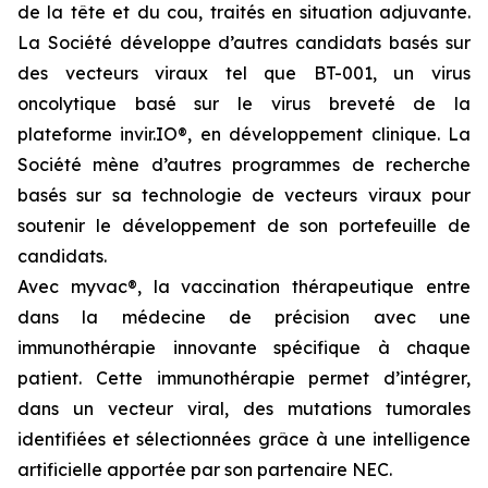
de la tête et du cou, traités en situation adjuvante.
La Société développe d’autres candidats basés sur
des vecteurs viraux tel que BT-001, un virus
oncolytique basé sur le virus breveté de la
plateforme invir.IO®, en développement clinique. La
Société mène d’autres programmes de recherche
basés sur sa technologie de vecteurs viraux pour
soutenir le développement de son portefeuille de
candidats.
Avec
myvac
®, la vaccination thérapeutique entre
dans la médecine de précision avec une
immunothérapie innovante spécifique à chaque
patient. Cette immunothérapie permet d’intégrer,
dans un vecteur viral, des mutations tumorales
identifiées et sélectionnées grâce à une intelligence
artificielle apportée par son partenaire NEC.