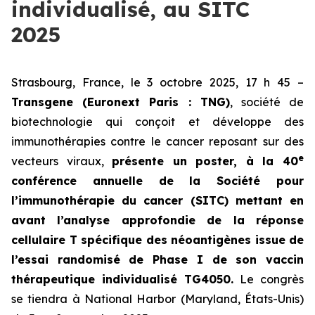
individualisé, au SITC
2025
Strasbourg, France, le 3 octobre 2025, 17 h 45 –
Transgene (Euronext Paris : TNG)
, société de
biotechnologie qui conçoit et développe des
immunothérapies contre le cancer reposant sur des
e
vecteurs viraux,
présente un poster, à la 40
conférence annuelle de la Société pour
l’immunothérapie du cancer (SITC) mettant en
avant l’analyse approfondie de la réponse
cellulaire T spécifique des néoantigènes issue de
l’essai randomisé de Phase I de son vaccin
thérapeutique individualisé TG4050.
Le congrès
se tiendra à National Harbor (Maryland, États-Unis)