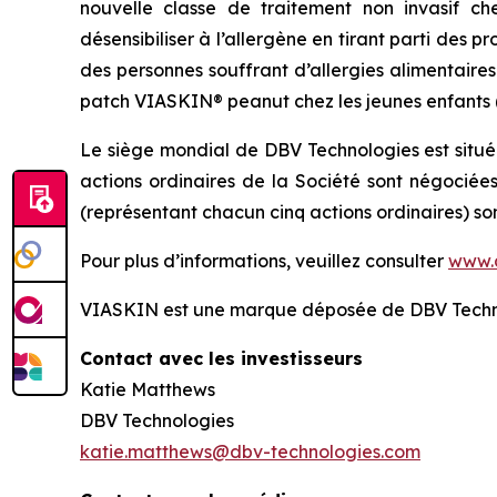
nouvelle classe de traitement non invasif ch
désensibiliser à l’allergène en tirant parti des
des personnes souffrant d’allergies alimentaire
patch VIASKIN® peanut chez les jeunes enfants (de
Le siège mondial de DBV Technologies est situé
actions ordinaires de la Société sont négociée
(représentant chacun cinq actions ordinaires) s
Pour plus d’informations, veuillez consulter
www.
VIASKIN est une marque déposée de DBV Techn
Contact avec les investisseurs
Katie Matthews
DBV Technologies
katie.matthews@dbv-technologies.com